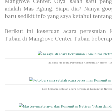
Mangrove Center. Oiya, salah satu peng
adalah Mas Agung. Siapa dia? Nanya goog
baru sedikit info yang saya ketahui tentang
Berikut ini keseruan acara peresmian 
Tuban di Mangrove Center Tuban beberapa
Ini saya, di acara Peresmian Komunitas Netizen Tu
Foto bersama setelah acara peresmian Komunitas Netiz