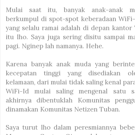
Mulai saat itu, banyak anak-anak 
berkumpul di spot-spot keberadaan WiFi-I
yang selalu ramai adalah di depan kantor
itu lho. Saya juga sering disitu sampai 
pagi. Nginep lah namanya. Hehe.
Karena banyak anak muda yang berinter
kecepatan tinggi yang disediakan o
kelamaan, dari mulai tidak saling kenal pa
WiFi-Id mulai saling mengenal satu s
akhirnya dibentuklah Komunitas pengg
dinamakan Komunitas Netizen Tuban.
Saya turut lho dalam peresmiannya bebe