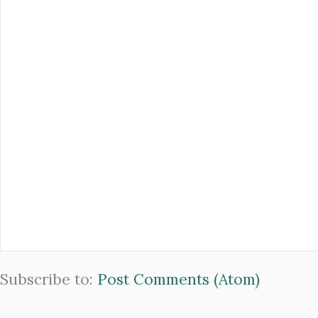
Subscribe to:
Post Comments (Atom)