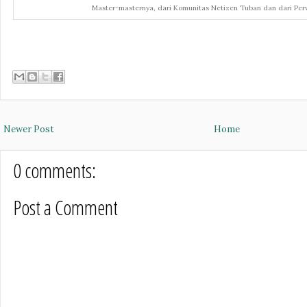
Master-masternya, dari Komunitas Netizen Tuban dan dari Pe
Newer Post
Home
0 comments:
Post a Comment