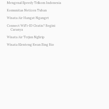
Mengenal Speedy Telkom Indonesia
Komunitas Netizen Tuban
Wisata Air Hangat Nganget
Connect WiFi-ID Gratis? Begini
Caranya
Wisata Air Terjun Nglirip
Wisata Klenteng Kwan Sing Bio