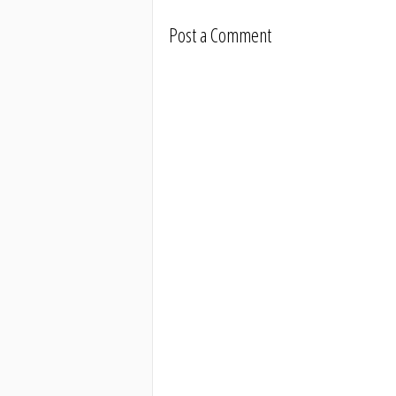
Post a Comment