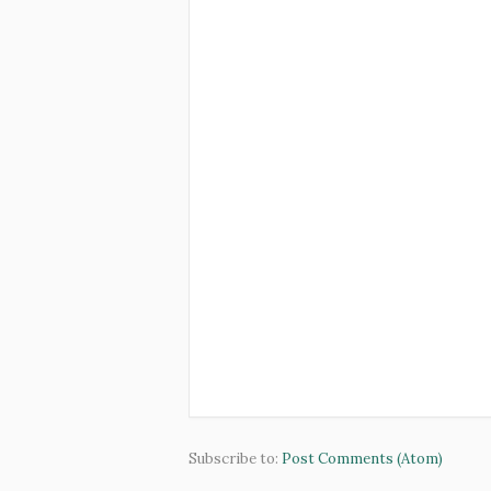
Subscribe to:
Post Comments (Atom)