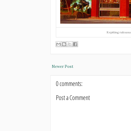
Kepiting raksasa
Newer Post
0 comments:
Post a Comment