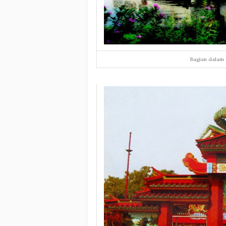
Bagian dalam 