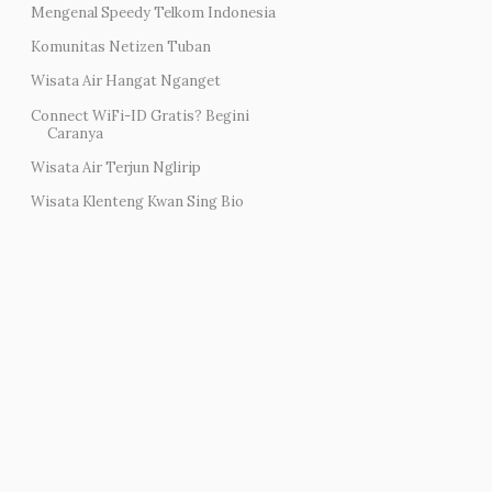
Mengenal Speedy Telkom Indonesia
Komunitas Netizen Tuban
Wisata Air Hangat Nganget
Connect WiFi-ID Gratis? Begini
Caranya
Wisata Air Terjun Nglirip
Wisata Klenteng Kwan Sing Bio