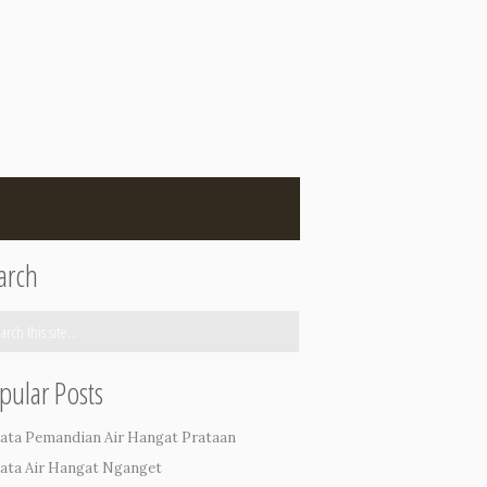
arch
pular Posts
ata Pemandian Air Hangat Prataan
ata Air Hangat Nganget